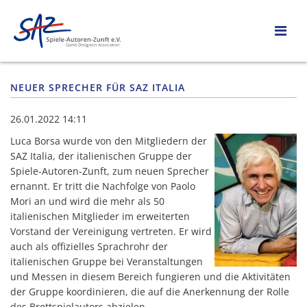
NEUER SPRECHER FÜR SAZ ITALIA
26.01.2022 14:11
Luca Borsa wurde von den Mitgliedern der
SAZ Italia, der italienischen Gruppe der
Spiele-Autoren-Zunft, zum neuen Sprecher
ernannt. Er tritt die Nachfolge von Paolo
Mori an und wird die mehr als 50
italienischen Mitglieder im erweiterten
Vorstand der Vereinigung vertreten. Er wird
auch als offizielles Sprachrohr der
italienischen Gruppe bei Veranstaltungen
und Messen in diesem Bereich fungieren und die Aktivitäten
der Gruppe koordinieren, die auf die Anerkennung der Rolle
des Brettspielautors abzielen.