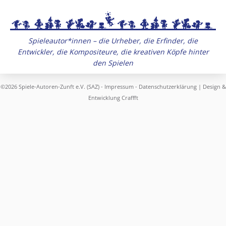
Spieleautor*innen – die Urheber, die Erfinder, die
Entwickler, die Kompositeure, die kreativen Köpfe hinter
den Spielen
©2026 Spiele-Autoren-Zunft e.V. (SAZ) -
Impressum
-
Datenschutzerklärung
| Design &
Entwicklung
Craffft