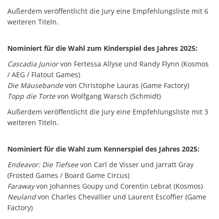
Außerdem veröffentlicht die Jury eine Empfehlungsliste mit 6
weiteren Titeln.
Nominiert für die Wahl zum Kinderspiel des Jahres 2025:
Cascadia Junior
von Fertessa Allyse und Randy Flynn (Kosmos
/ AEG / Flatout Games)
Die Mäusebande
von Christophe Lauras (Game Factory)
Topp die Torte
von Wolfgang Warsch (Schmidt)
Außerdem veröffentlicht die Jury eine Empfehlungsliste mit 3
weiteren Titeln.
Nominiert für die Wahl zum Kennerspiel des Jahres 2025:
Endeavor: Die Tiefsee
von Carl de Visser und Jarratt Gray
(Frosted Games / Board Game Circus)
Faraway
von Johannes Goupy und Corentin Lebrat (Kosmos)
Neuland
von Charles Chevallier und Laurent Escoffier (Game
Factory)