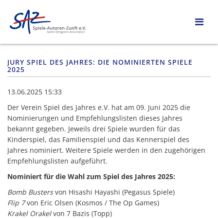
JURY SPIEL DES JAHRES: DIE NOMINIERTEN SPIELE
2025
13.06.2025 15:33
Der Verein Spiel des Jahres e.V. hat am 09. Juni 2025 die
Nominierungen und Empfehlungslisten dieses Jahres
bekannt gegeben. Jeweils drei Spiele wurden für das
Kinderspiel, das Familienspiel und das Kennerspiel des
Jahres nominiert. Weitere Spiele werden in den zugehörigen
Empfehlungslisten aufgeführt.
Nominiert für die Wahl zum Spiel des Jahres 2025:
Bomb Busters
von Hisashi Hayashi (Pegasus Spiele)
Flip 7
von Eric Olsen (Kosmos / The Op Games)
Krakel Orakel
von 7 Bazis (Topp)