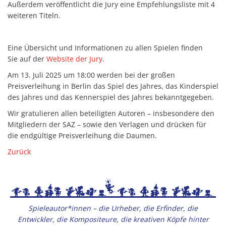
Außerdem veröffentlicht die Jury eine Empfehlungsliste mit 4
weiteren Titeln.
Eine Übersicht und Informationen zu allen Spielen finden
Sie auf der
Website der Jury
.
Am 13. Juli 2025 um 18:00 werden bei der großen
Preisverleihung in Berlin das Spiel des Jahres, das Kinderspiel
des Jahres und das Kennerspiel des Jahres bekanntgegeben.
Wir gratulieren allen beteiligten Autoren – insbesondere den
Mitgliedern der SAZ – sowie den Verlagen und drücken für
die endgültige Preisverleihung die Daumen.
Zurück
Spieleautor*innen – die Urheber, die Erfinder, die
Entwickler, die Kompositeure, die kreativen Köpfe hinter