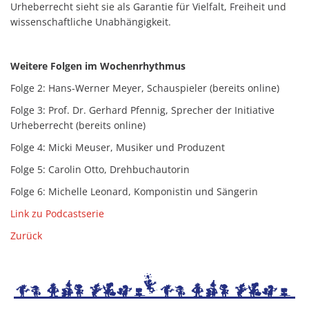
Urheberrecht sieht sie als Garantie für Vielfalt, Freiheit und
wissenschaftliche Unabhängigkeit.
Weitere Folgen im Wochenrhythmus
Folge 2: Hans-Werner Meyer, Schauspieler (bereits online)
Folge 3: Prof. Dr. Gerhard Pfennig, Sprecher der Initiative
Urheberrecht (bereits online)
Folge 4: Micki Meuser, Musiker und Produzent
Folge 5: Carolin Otto, Drehbuchautorin
Folge 6: Michelle Leonard, Komponistin und Sängerin
Link zu Podcastserie
Zurück