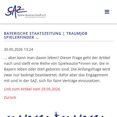
BAYERISCHE STAATSZEITUNG | TRAUMJOB
SPIELERFINDER ...
30.05.2026 13:24
... aber kann man davon leben? Dieser Frage geht der Artikel
nach und stellt eine Reihe von Spieleautor*innen vor, die in
Bayern leben oder dort geboren sind. Die Anfangsfrage wird
zwar nur bedingt beantwortet, dafür aber das Engagement
mit und in der SAZ, sich für faire Verträge einzusetzen.
Link zum Artikel vom 29.05.2026
Zurück