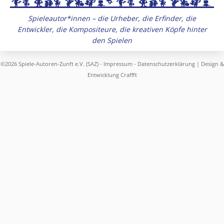
Spieleautor*innen – die Urheber, die Erfinder, die
Entwickler, die Kompositeure, die kreativen Köpfe hinter
den Spielen
©2026 Spiele-Autoren-Zunft e.V. (SAZ) -
Impressum
-
Datenschutzerklärung
| Design &
Entwicklung
Craffft