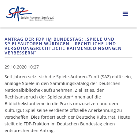
ANTRAG DER FDP IM BUNDESTAG: „SPIELE UND
SPIELEAUTOREN WÜRDIGEN – RECHTLICHE UND
VERGÜTUNGSRECHTLICHE RAHMENBEDINGUNGEN
VERBESSERN“
29.10.2020 10:27
Seit Jahren setzt sich die Spiele-Autoren-Zunft (SAZ) dafür ein,
analoge Spiele in den Sammlungskatalog der Deutschen
Nationalbibliothek aufzunehmen. Ziel ist es, den
Rechtsanspruch der Spieleautor*innen auf die
Bibliothekstantieme in die Praxis umzusetzen und dem
Kulturgut Spiel seine verdiente offizielle Anerkennung zu
verschaffen. Dies fordert auch der Deutsche Kulturrat. Heute
stellt die FDP-Fraktion im Deutschen Bundestag einen
entsprechenden Antrag.