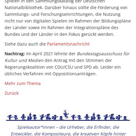
Spielen in den Sammlungs­katalog der Deutschen
Nationalbibliothek. Darüber hinaus sollte die Förderung von
Sammlungs- und Forschungseinrichtungen, die Nutzung
nicht nur von digitalen Spielen im Rahmen der Bildungspläne
der Länder sowie im Rahmen der Integrationspläne des
Bundes und der Länder in den Fokus gerückt werden.
Siehe dazu auch die
Parlamentsnachricht
Nachtrag:
Im April 2021 lehnte der
Bundestagsausschuss für
Kultur und Medien
den Antrag mit den Stimmen der
Regierungskoalition von CDU/CSU und SPD ab. Leider ein
übliches Verfahren mit Oppositionsanträgen.
Mehr zum Thema
Zurück
Spieleautor*innen – die Urheber, die Erfinder, die
Entwickler, die Kompositeure, die kreativen Köpfe hinter