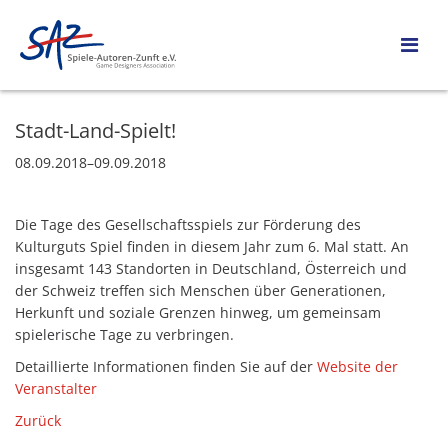
Stadt-Land-Spielt!
08.09.2018–09.09.2018
Die Tage des Gesellschaftsspiels zur Förderung des
Kulturguts Spiel finden in diesem Jahr zum 6. Mal statt. An
insgesamt 143 Standorten in Deutschland, Österreich und
der Schweiz treffen sich Menschen über Generationen,
Herkunft und soziale Grenzen hinweg, um gemeinsam
spielerische Tage zu verbringen.
Detaillierte Informationen finden Sie auf der
Website der
Veranstalter
Zurück