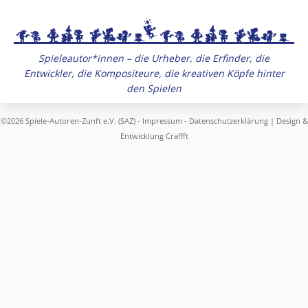
Spieleautor*innen – die Urheber, die Erfinder, die
Entwickler, die Kompositeure, die kreativen Köpfe hinter
den Spielen
©2026 Spiele-Autoren-Zunft e.V. (SAZ) -
Impressum
-
Datenschutzerklärung
| Design &
Entwicklung
Craffft