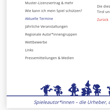
Muster-Lizenzvertrag & mehr
Die dies
Wie kann ich mein Spiel schützen?
Tirol u
Aktuelle Termine
Zurück
Jährliche Veranstaltungen
Regionale Autor*innengruppen
Wettbewerbe
Links
Pressemitteilungen & Medien
Spieleautor*innen – die Urheber, d