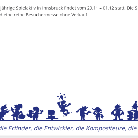
jährige Spielaktiv in Innsbruck findet vom 29.11 – 01.12 statt. Die S
nd eine reine Besuchermesse ohne Verkauf.
ie Erfinder, die Entwickler, die Kompositeure, die