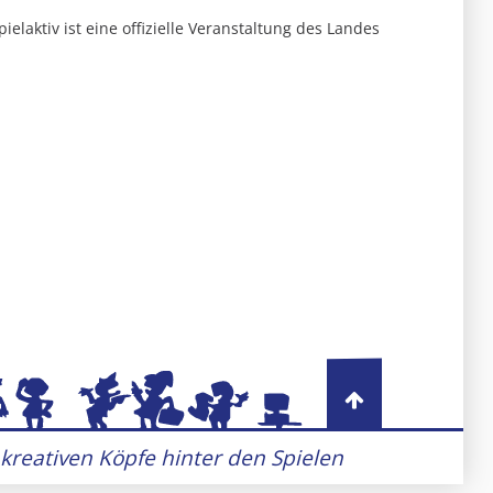
pielaktiv ist eine offizielle Veranstaltung des Landes
 kreativen Köpfe hinter den Spielen