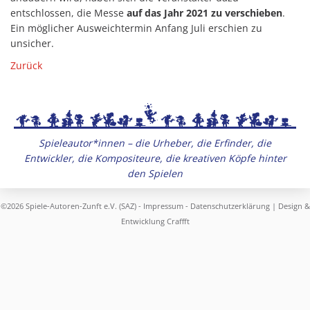
entschlossen, die Messe
auf das Jahr 2021 zu verschieben
.
Ein möglicher Ausweichtermin Anfang Juli erschien zu
unsicher.
Zurück
Spieleautor*innen – die Urheber, die Erfinder, die
Entwickler, die Kompositeure, die kreativen Köpfe hinter
den Spielen
©2026 Spiele-Autoren-Zunft e.V. (SAZ) -
Impressum
-
Datenschutzerklärung
| Design &
Entwicklung
Craffft