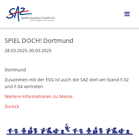
SPIEL DOCH! Dortmund
28.03.2025–30.03.2025
Dortmund
Zusammen mit der ESG ist auch die SAZ dort am Stand F.02
und F.04 vertreten
Weitere Informationen zu Messe
Zurück