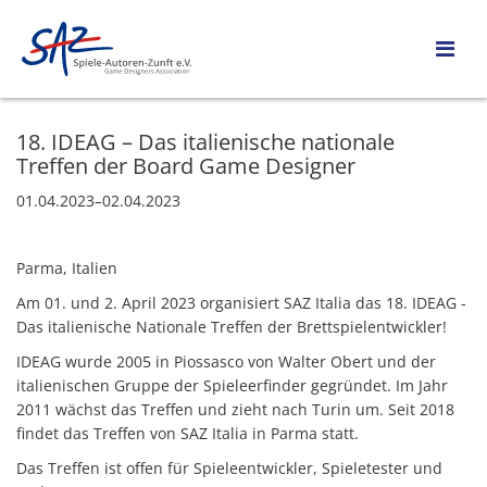
18. IDEAG – Das italienische nationale
Treffen der Board Game Designer
01.04.2023–02.04.2023
Parma, Italien
Am 01. und 2. April 2023 organisiert SAZ Italia das 18. IDEAG -
Das italienische Nationale Treffen der Brettspielentwickler!
IDEAG wurde 2005 in Piossasco von Walter Obert und der
italienischen Gruppe der Spieleerfinder gegründet. Im Jahr
2011 wächst das Treffen und zieht nach Turin um. Seit 2018
findet das Treffen von SAZ Italia in Parma statt.
Das Treffen ist offen für Spieleentwickler, Spieletester und